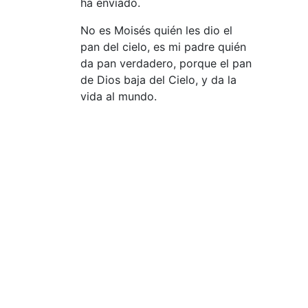
ha enviado.
No es Moisés quién les dio el
pan del cielo, es mi padre quién
da pan verdadero, porque el pan
de Dios baja del Cielo, y da la
vida al mundo.