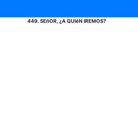
449. SEñOR, ¿A QUIéN IREMOS?