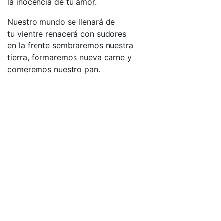
la inocencia de tu amor.
Nuestro mundo se llenará de
tu vientre renacerá con sudores
en la frente sembraremos nuestra
tierra, formaremos nueva carne y
comeremos nuestro pan.