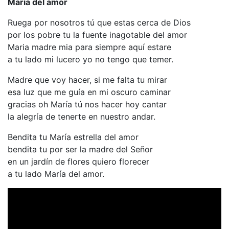
María del amor
Ruega por nosotros tú que estas cerca de Dios
por los pobre tu la fuente inagotable del amor
Maria madre mia para siempre aquí estare
a tu lado mi lucero yo no tengo que temer.
Madre que voy hacer, si me falta tu mirar
esa luz que me guía en mi oscuro caminar
gracias oh María tú nos hacer hoy cantar
la alegría de tenerte en nuestro andar.
Bendita tu María estrella del amor
bendita tu por ser la madre del Señor
en un jardín de flores quiero florecer
a tu lado María del amor.