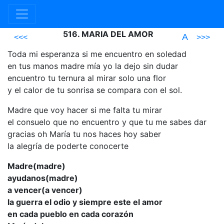
516. MARIA DEL AMOR
A
<<<
>>>
Toda mi esperanza si me encuentro en soledad
en tus manos madre mía yo la dejo sin dudar
encuentro tu ternura al mirar solo una flor
y el calor de tu sonrisa se compara con el sol.
Madre que voy hacer si me falta tu mirar
el consuelo que no encuentro y que tu me sabes dar
gracias oh María tu nos haces hoy saber
la alegría de poderte conocerte
Madre(madre)
ayudanos(madre)
a vencer(a vencer)
la guerra el odio y siempre este el amor
en cada pueblo en cada corazón