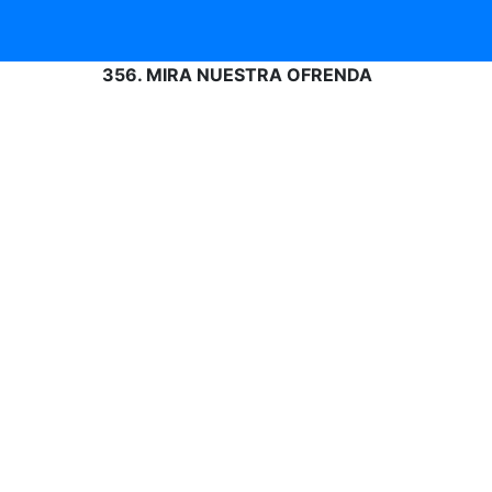
356. MIRA NUESTRA OFRENDA